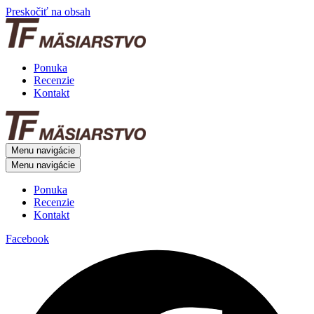
Preskočiť na obsah
Ponuka
Recenzie
Kontakt
Menu navigácie
Menu navigácie
Ponuka
Recenzie
Kontakt
Facebook