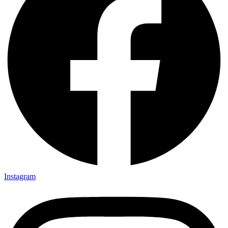
Instagram