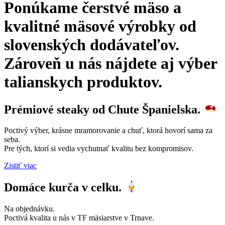
Ponúkame čerstvé mäso a
kvalitné mäsové výrobky od
slovenských dodávateľov.
Zároveň u nás nájdete aj výber
talianskych produktov.
Prémiové steaky od Chute Španielska.
Poctivý výber, krásne mramorovanie a chuť, ktorá hovorí sama za
seba.
Pre tých, ktorí si vedia vychutnať kvalitu bez kompromisov.
Zistiť viac
Domáce kurča v celku.
Na objednávku.
Poctivá kvalita u nás v TF mäsiarstve v Trnave.