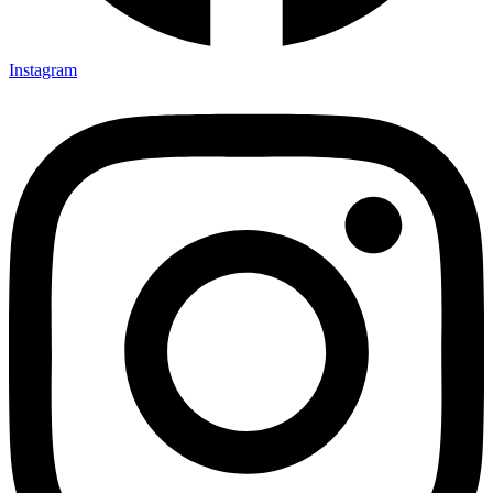
Instagram